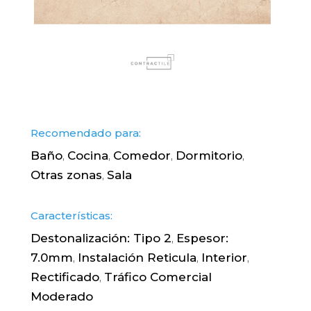
Recomendado para:
Baño
Cocina
Comedor
Dormitorio
,
,
,
,
Otras zonas
Sala
,
Características:
Destonalización: Tipo 2
Espesor:
,
7.0mm
Instalación Reticula
Interior
,
,
,
Rectificado
Tráfico Comercial
,
Moderado