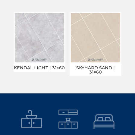
KENDAL LIGHT | 31×60
SKYHARD SAND |
31×60