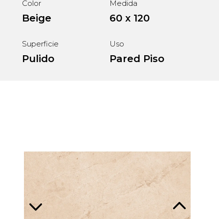
Color
Medida
Beige
60 x 120
Superficie
Uso
Pulido
Pared
Piso