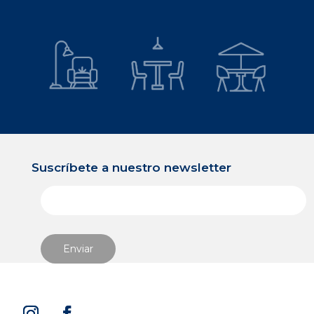
Suscríbete a nuestro newsletter