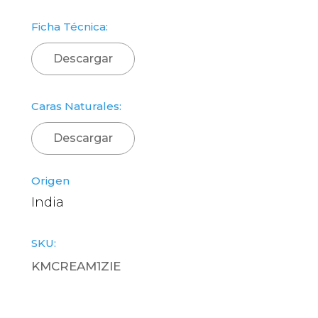
Ficha Técnica:
Descargar
Caras Naturales:
Descargar
Origen
India
SKU:
KMCREAM1ZIE