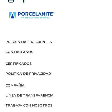
PREGUNTAS FRECUENTES
CONTÁCTANOS
CERTIFICADOS
POLÍTICA DE PRIVACIDAD
COMPAÑÍA
LÍNEA DE TRANSPARENCIA
TRABAJA CON NOSOTROS