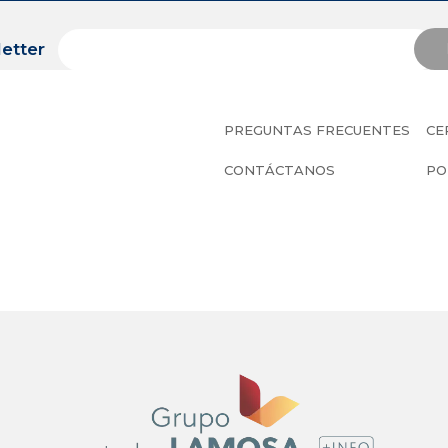
etter
PREGUNTAS FRECUENTES
CE
CONTÁCTANOS
PO