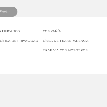
RTIFICADOS
COMPAÑÍA
LÍTICA DE PRIVACIDAD
LÍNEA DE TRANSPARENCIA
TRABAJA CON NOSOTROS