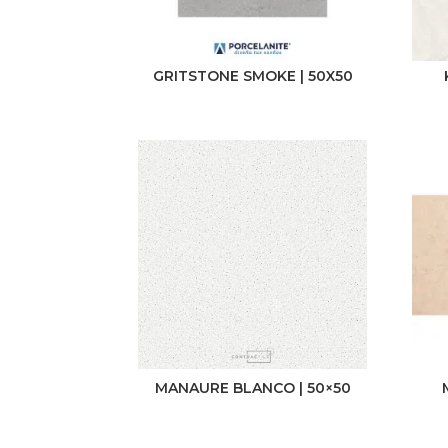
GRITSTONE SMOKE | 50X50
MANAURE BLANCO | 50×50