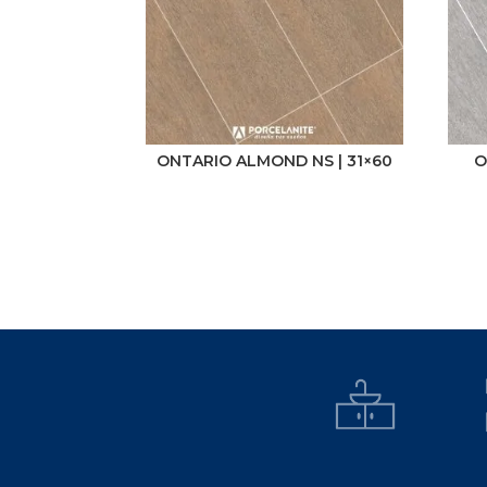
ONTARIO ALMOND NS | 31×60
O