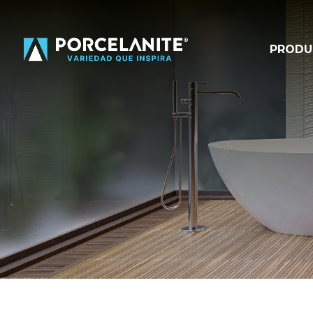
PRODU