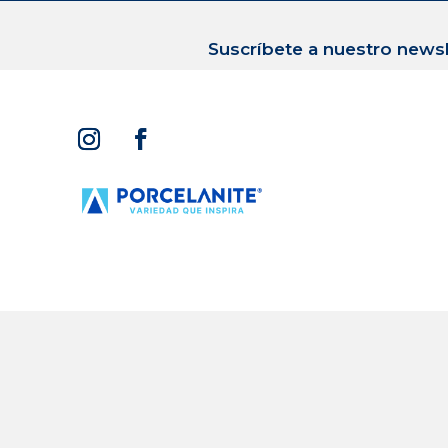
Suscríbete a nuestro newsl