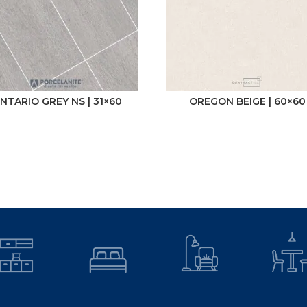
NTARIO GREY NS | 31×60
OREGON BEIGE | 60×60