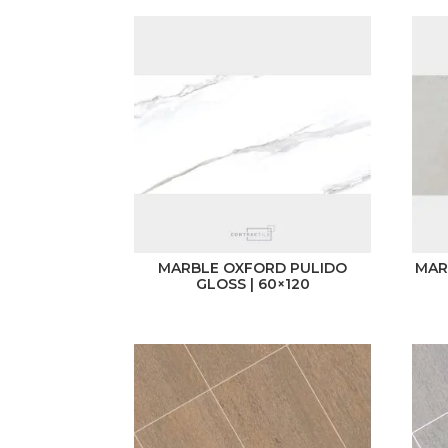
MARBLE OXFORD PULIDO
MAR
GLOSS | 60×120