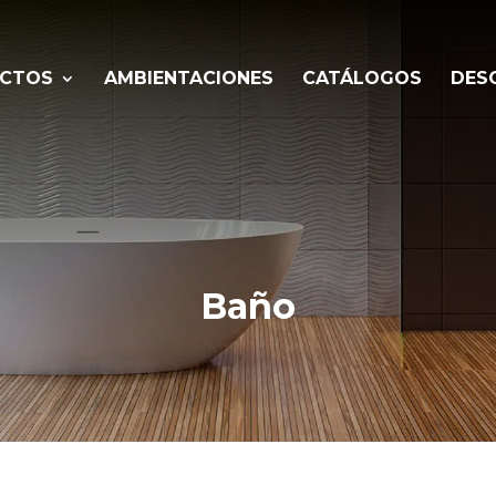
CTOS
AMBIENTACIONES
CATÁLOGOS
DES
Baño