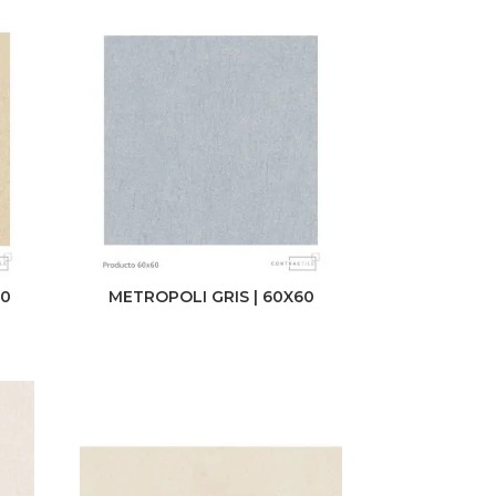
60
METROPOLI GRIS | 60X60