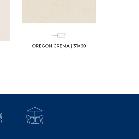
OREGON CREMA | 31×60