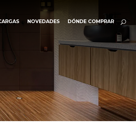
Búsqueda
BUSCAR
de
productos
CARGAS
NOVEDADES
DÓNDE COMPRAR