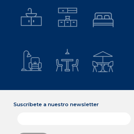
NUEVO
NUEVO