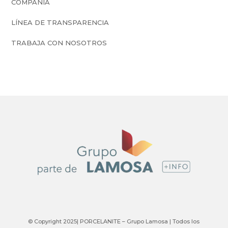
PREGUNTAS FRECUENTES
CONTÁCTANOS
CERTIFICADOS
POLÍTICA DE PRIVACIDAD
COMPAÑÍA
LÍNEA DE TRANSPARENCIA
TRABAJA CON NOSOTROS