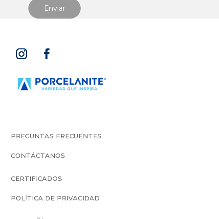
Suscríbete a nuestro newsletter