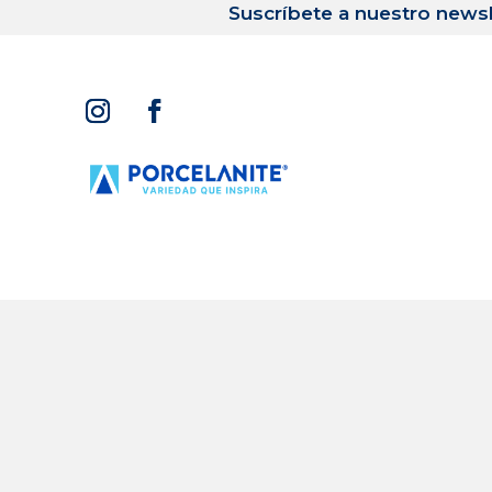
Suscríbete a nuestro newsl