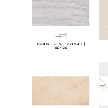
BARDIGLIO PULIDO LIGHT |
60×120