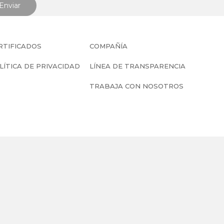
RTIFICADOS
COMPAÑÍA
LÍTICA DE PRIVACIDAD
LÍNEA DE TRANSPARENCIA
TRABAJA CON NOSOTROS