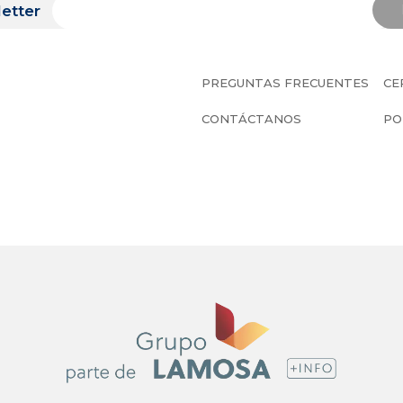
etter
PREGUNTAS FRECUENTES
CE
CONTÁCTANOS
PO