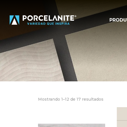
PRODU
Mostrando 1–12 de 17 resultados