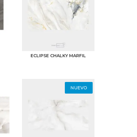
ECLIPSE CHALKY MARFIL
NUEVO