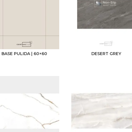
BASE PULIDA | 60×60
DESERT GREY