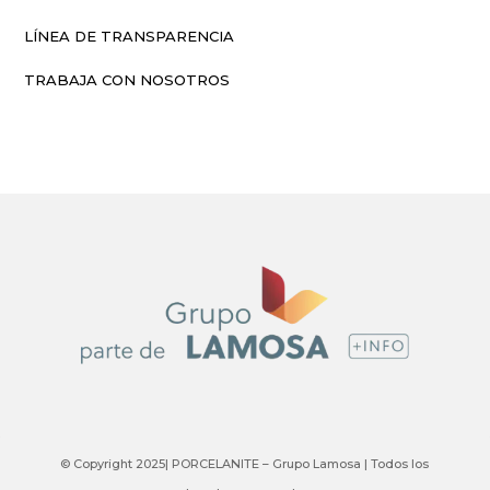
LÍNEA DE TRANSPARENCIA
TRABAJA CON NOSOTROS
© Copyright 2025| PORCELANITE – Grupo Lamosa | Todos los