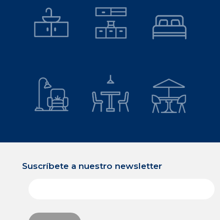
Suscríbete a nuestro newsletter