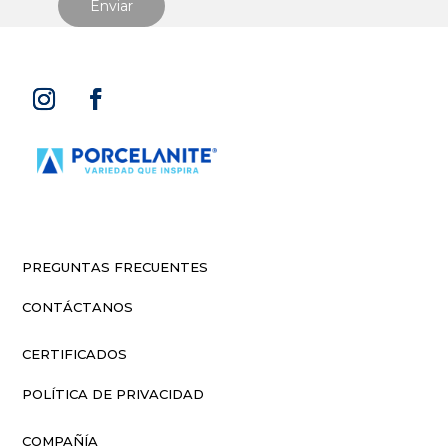
PREGUNTAS FRECUENTES
CONTÁCTANOS
CERTIFICADOS
POLÍTICA DE PRIVACIDAD
COMPAÑÍA