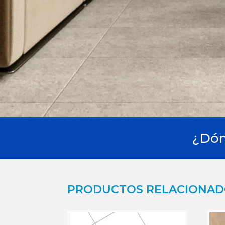
¿Dón
PRODUCTOS RELACIONA