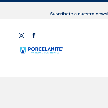
Suscríbete a nuestro newsl