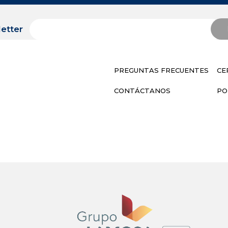
etter
PREGUNTAS FRECUENTES
CE
CONTÁCTANOS
PO