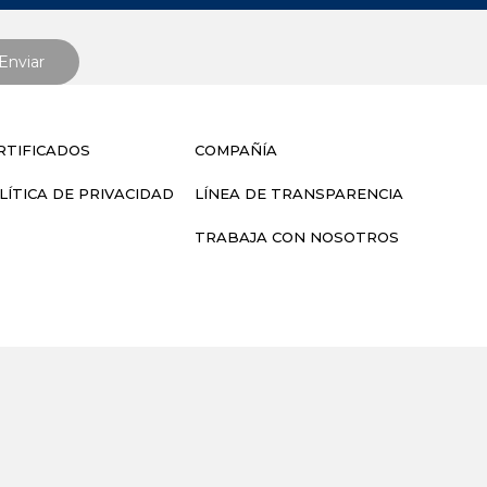
RTIFICADOS
COMPAÑÍA
LÍTICA DE PRIVACIDAD
LÍNEA DE TRANSPARENCIA
TRABAJA CON NOSOTROS