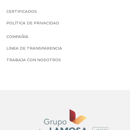
CERTIFICADOS
POLÍTICA DE PRIVACIDAD
COMPAÑÍA
LÍNEA DE TRANSPARENCIA
TRABAJA CON NOSOTROS