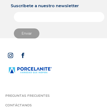
Suscríbete a nuestro newsletter
PREGUNTAS FRECUENTES
CONTÁCTANOS