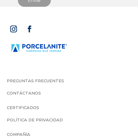
PREGUNTAS FRECUENTES
CONTÁCTANOS
CERTIFICADOS
POLÍTICA DE PRIVACIDAD
COMPAÑÍA