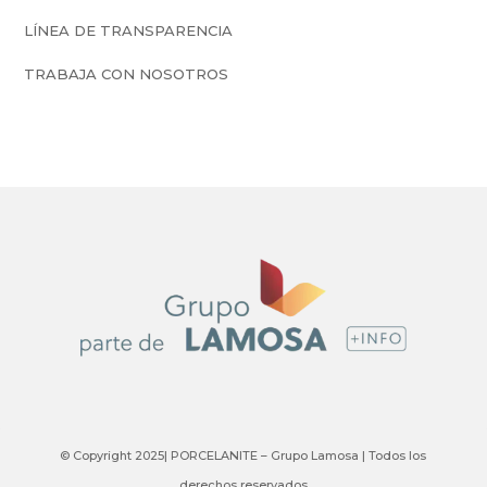
LÍNEA DE TRANSPARENCIA
TRABAJA CON NOSOTROS
© Copyright 2025| PORCELANITE – Grupo Lamosa | Todos los
derechos reservados