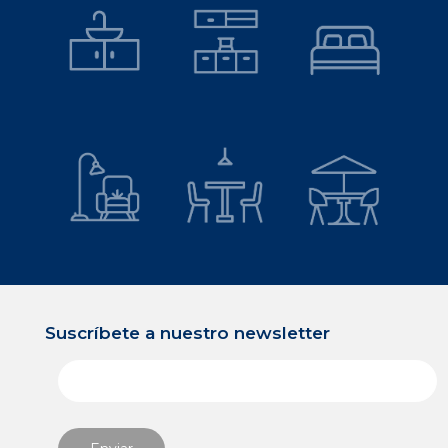
Suscríbete a nuestro newsletter