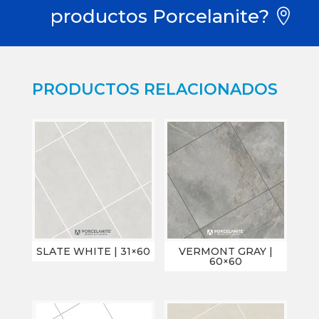
productos Porcelanite?
PRODUCTOS RELACIONADOS
SLATE WHITE | 31×60
VERMONT GRAY |
60×60