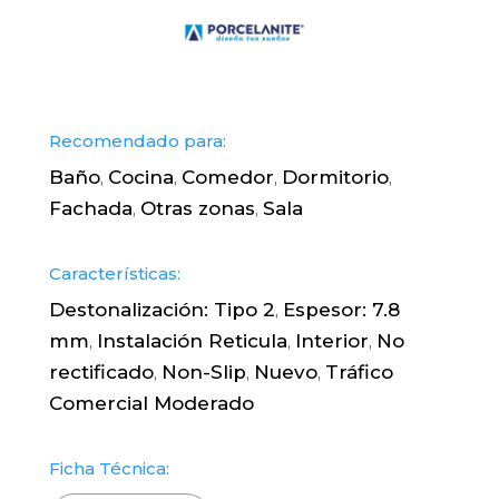
Recomendado para:
Baño
Cocina
Comedor
Dormitorio
,
,
,
,
Fachada
Otras zonas
Sala
,
,
Características:
Destonalización: Tipo 2
Espesor: 7.8
,
mm
Instalación Reticula
Interior
No
,
,
,
rectificado
Non-Slip
Nuevo
Tráfico
,
,
,
Comercial Moderado
Ficha Técnica: