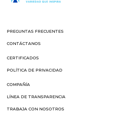
PREGUNTAS FRECUENTES
CONTÁCTANOS
CERTIFICADOS
POLÍTICA DE PRIVACIDAD
COMPAÑÍA
LÍNEA DE TRANSPARENCIA
TRABAJA CON NOSOTROS