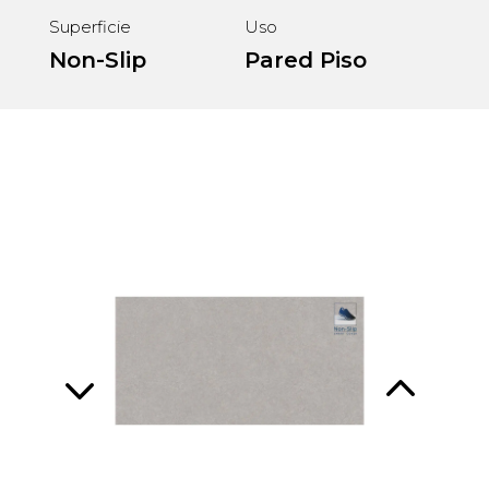
Superficie
Uso
Non-Slip
Pared
Piso