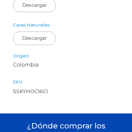
Descargar
Caras Naturales:
Descargar
Origen
Colombia
SKU:
SSKYHOC16CI
¿Dónde comprar los