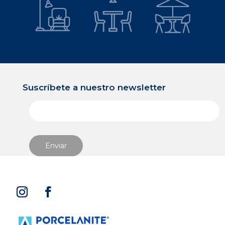
Suscríbete a nuestro newsletter