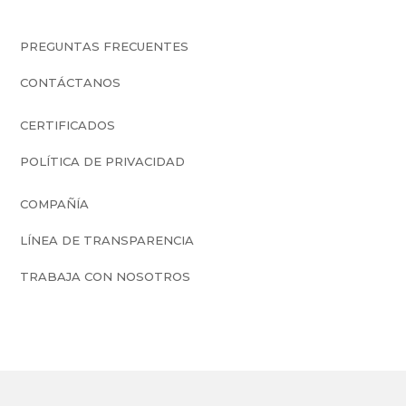
PREGUNTAS FRECUENTES
CONTÁCTANOS
CERTIFICADOS
POLÍTICA DE PRIVACIDAD
COMPAÑÍA
LÍNEA DE TRANSPARENCIA
TRABAJA CON NOSOTROS