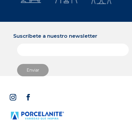
Suscríbete a nuestro newsletter