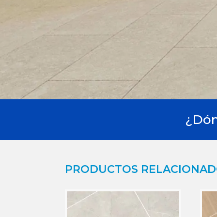
¿Dón
PRODUCTOS RELACIONA