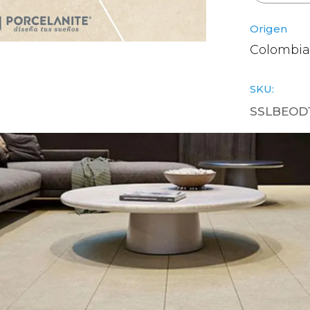
Origen
Colombia
SKU:
SSLBEOD