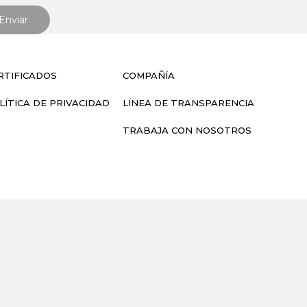
RTIFICADOS
COMPAÑÍA
LÍTICA DE PRIVACIDAD
LÍNEA DE TRANSPARENCIA
TRABAJA CON NOSOTROS