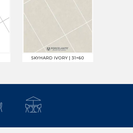
SKYHARD IVORY | 31×60