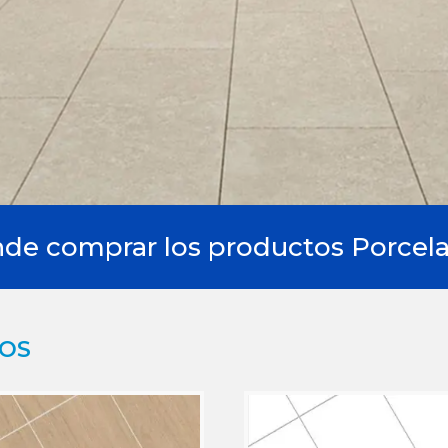
de comprar los productos Porcela
DOS