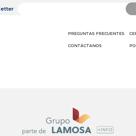
etter
PREGUNTAS FRECUENTES
CE
CONTÁCTANOS
PO