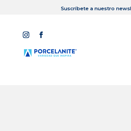
Suscríbete a nuestro newsl