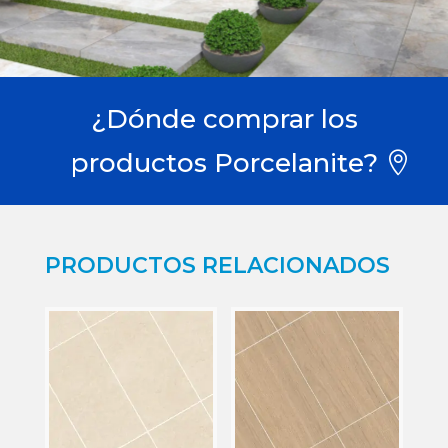
¿Dónde comprar los
productos Porcelanite?
PRODUCTOS RELACIONADOS