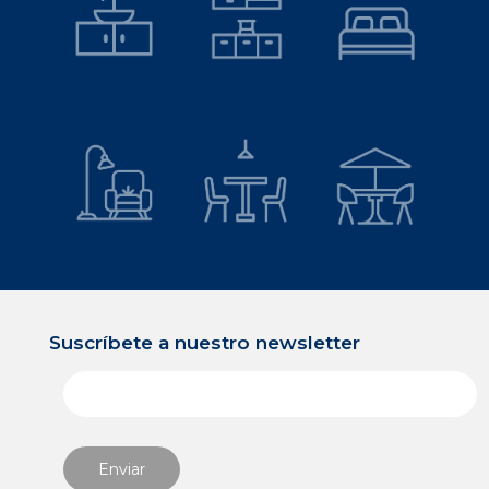
Suscríbete a nuestro newsletter