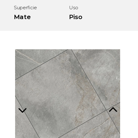
Superficie
Uso
Mate
Piso