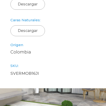
Descargar
Caras Naturales:
Descargar
Origen
Colombia
SKU:
SVERMOB16JI