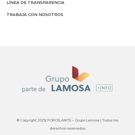
LÍNEA DE TRANSPARENCIA
TRABAJA CON NOSOTROS
© Copyright 2025| PORCELANITE – Grupo Lamosa | Todos los
derechos reservados