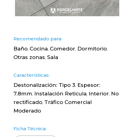
Recomendado para:
Baño
Cocina
Comedor
Dormitorio
,
,
,
,
Otras zonas
Sala
,
Características:
Destonalización: Tipo 3
Espesor:
,
7.8mm
Instalación Reticula
Interior
No
,
,
,
rectificado
Tráfico Comercial
,
Moderado
Ficha Técnica: