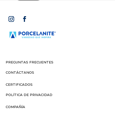
PREGUNTAS FRECUENTES
CONTÁCTANOS
CERTIFICADOS
POLÍTICA DE PRIVACIDAD
COMPAÑÍA