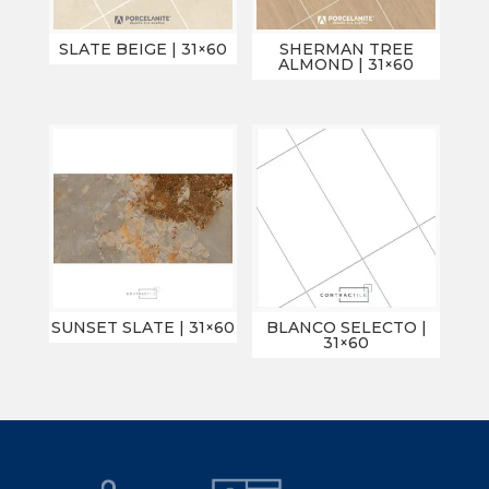
SLATE BEIGE | 31×60
SHERMAN TREE
ALMOND | 31×60
SUNSET SLATE | 31×60
BLANCO SELECTO |
31×60