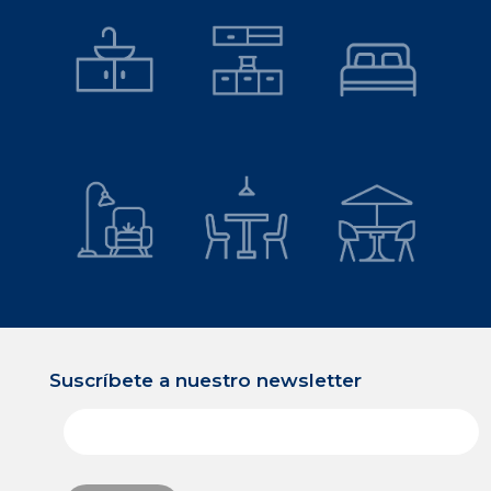
Colombia
India
Perú
Suscríbete a nuestro newsletter