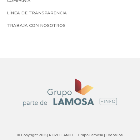
COMPAÑÍA
LÍNEA DE TRANSPARENCIA
TRABAJA CON NOSOTROS
© Copyright 2025| PORCELANITE – Grupo Lamosa | Todos los