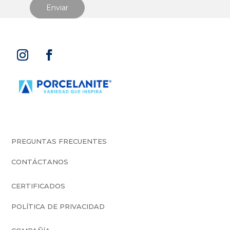
PREGUNTAS FRECUENTES
CONTÁCTANOS
CERTIFICADOS
POLÍTICA DE PRIVACIDAD