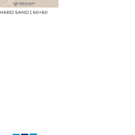
HARD SAND | 60×60