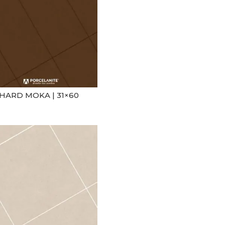
HARD MOKA | 31×60