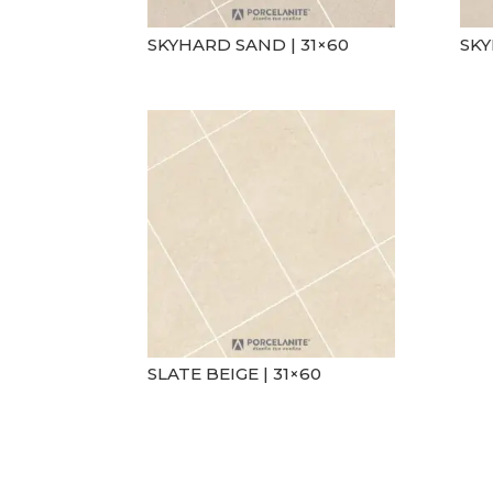
SKYHARD SAND | 31×60
SKY
SLATE BEIGE | 31×60