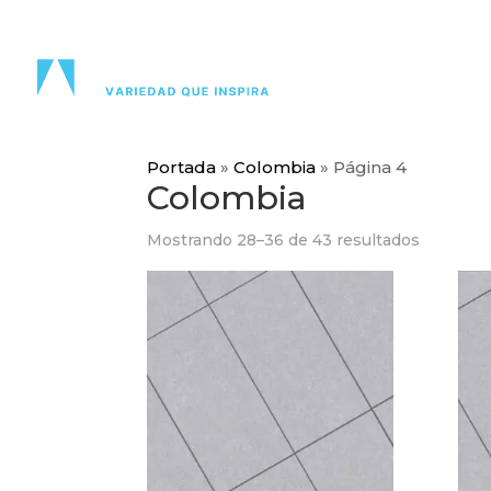
PRODU
Portada
»
Colombia
»
Página 4
Colombia
Mostrando 28–36 de 43 resultados