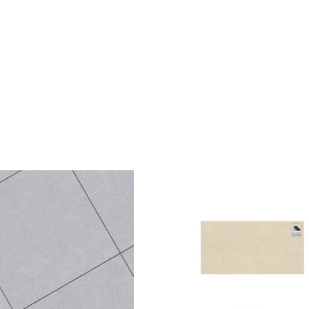
CTOS
AMBIENTACIONES
CATÁLOGOS
DES