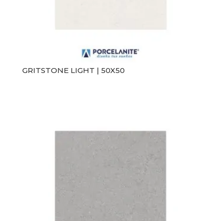
GRITSTONE LIGHT | 50X50