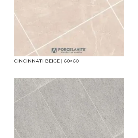
CINCINNATI BEIGE | 60×60