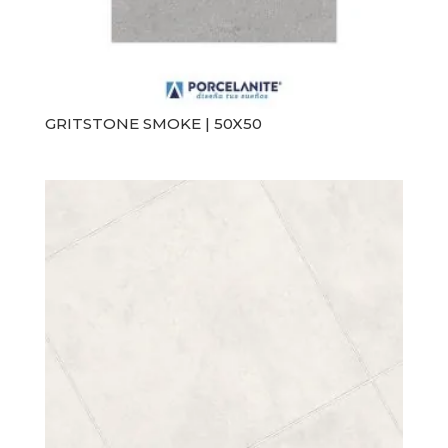
GRITSTONE SMOKE | 50X50