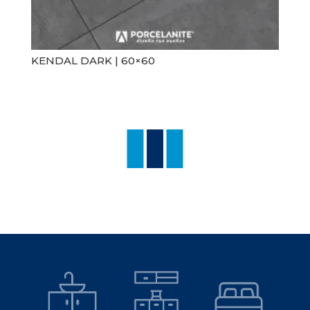
KENDAL DARK | 60×60