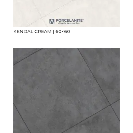
KENDAL CREAM | 60×60