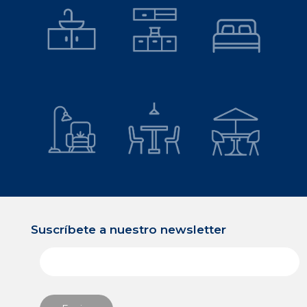
Suscríbete a nuestro newsletter