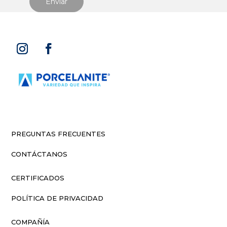
PREGUNTAS FRECUENTES
CONTÁCTANOS
CERTIFICADOS
POLÍTICA DE PRIVACIDAD
COMPAÑÍA