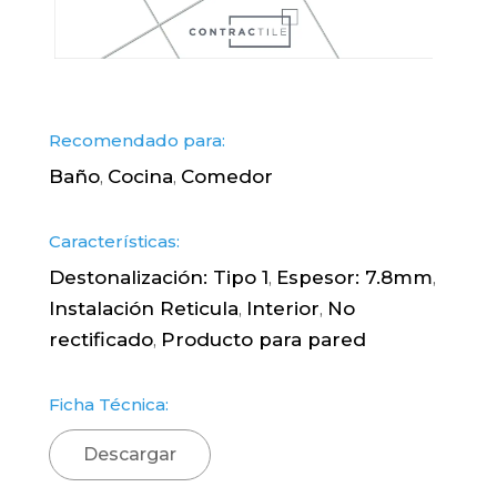
Recomendado para:
Baño
Cocina
Comedor
,
,
Características:
Destonalización: Tipo 1
Espesor: 7.8mm
,
,
Instalación Reticula
Interior
No
,
,
rectificado
Producto para pared
,
Ficha Técnica:
Descargar