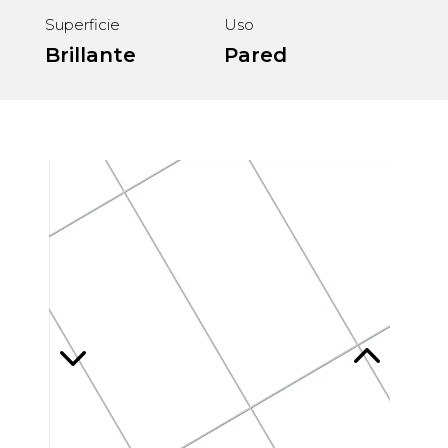
Superficie
Uso
Brillante
Pared