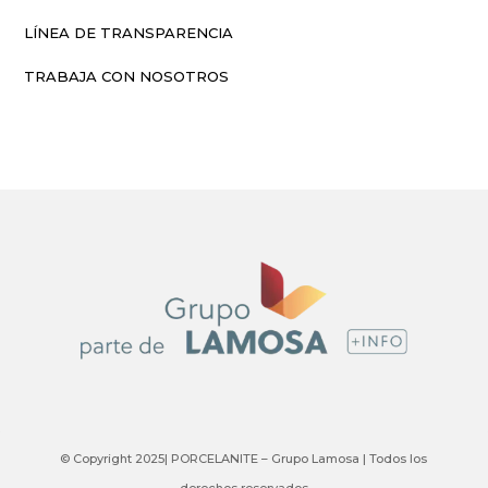
LÍNEA DE TRANSPARENCIA
TRABAJA CON NOSOTROS
© Copyright 2025| PORCELANITE – Grupo Lamosa | Todos los
derechos reservados