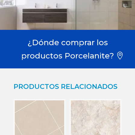
¿Dónde comprar los
productos Porcelanite?
PRODUCTOS RELACIONADOS