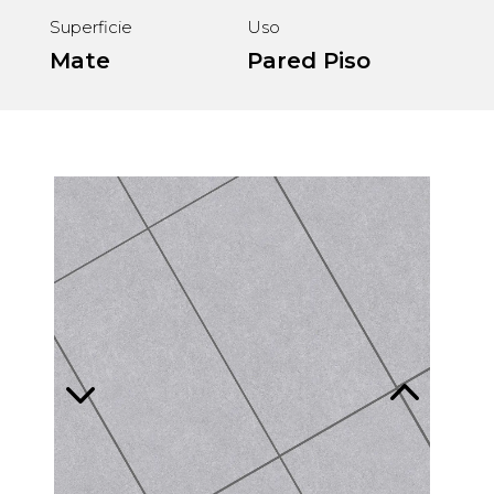
Superficie
Uso
Mate
Pared
Piso