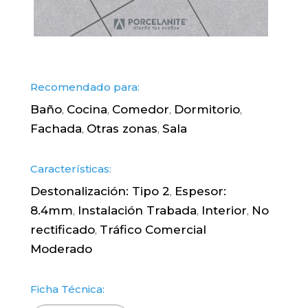
Recomendado para:
Baño
Cocina
Comedor
Dormitorio
,
,
,
,
Fachada
Otras zonas
Sala
,
,
Características:
Destonalización: Tipo 2
Espesor:
,
8.4mm
Instalación Trabada
Interior
No
,
,
,
rectificado
Tráfico Comercial
,
Moderado
Ficha Técnica: