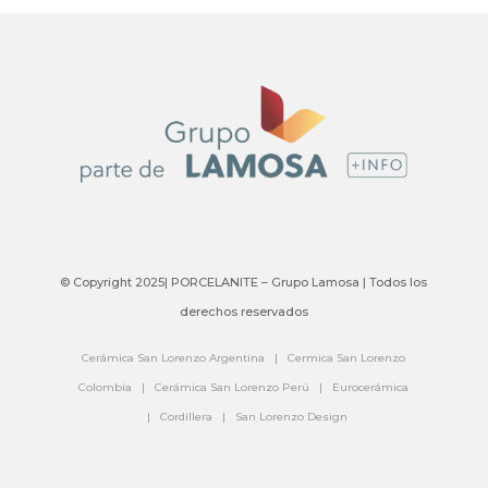
© Copyright 2025| PORCELANITE – Grupo Lamosa | Todos los
derechos reservados
Cerámica San Lorenzo Argentina
|
Cermica San Lorenzo
Colombia
|
Cerámica San Lorenzo Perú
|
Eurocerámica
|
Cordillera
|
San Lorenzo Design