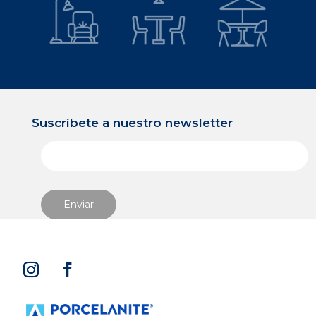
Suscríbete a nuestro newsletter