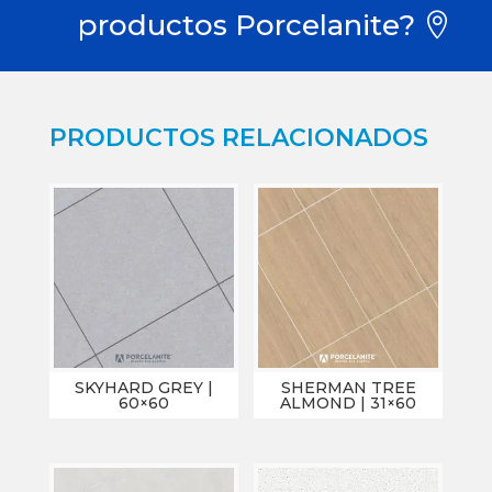
productos Porcelanite?
PRODUCTOS RELACIONADOS
SKYHARD GREY |
SHERMAN TREE
60×60
ALMOND | 31×60