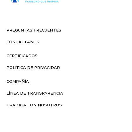
PREGUNTAS FRECUENTES
CONTÁCTANOS
CERTIFICADOS
POLÍTICA DE PRIVACIDAD
COMPAÑÍA
LÍNEA DE TRANSPARENCIA
TRABAJA CON NOSOTROS