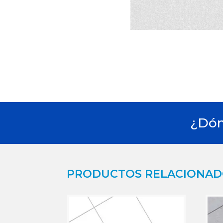
¿Dón
PRODUCTOS RELACIONA