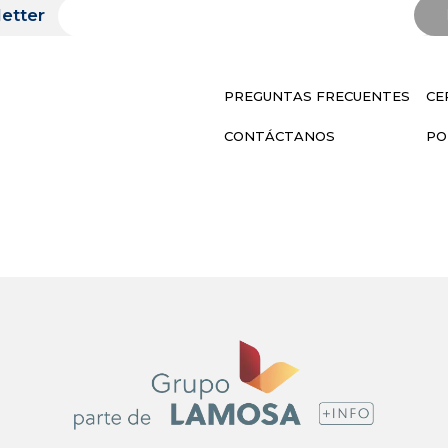
etter
PREGUNTAS FRECUENTES
CE
CONTÁCTANOS
PO