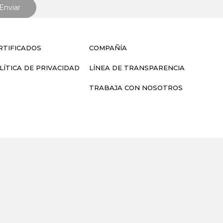
RTIFICADOS
COMPAÑÍA
LÍTICA DE PRIVACIDAD
LÍNEA DE TRANSPARENCIA
TRABAJA CON NOSOTROS