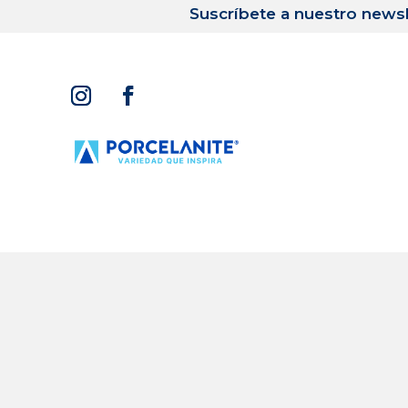
Suscríbete a nuestro newsl