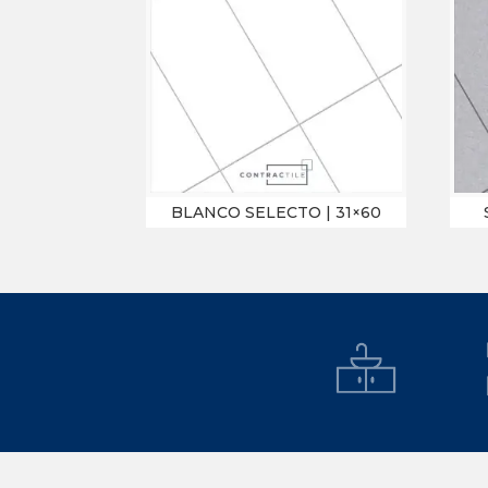
BLANCO SELECTO | 31×60