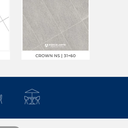
CROWN NS | 31×60