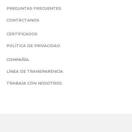
PREGUNTAS FRECUENTES
CONTÁCTANOS
CERTIFICADOS
POLÍTICA DE PRIVACIDAD
COMPAÑÍA
LÍNEA DE TRANSPARENCIA
TRABAJA CON NOSOTROS