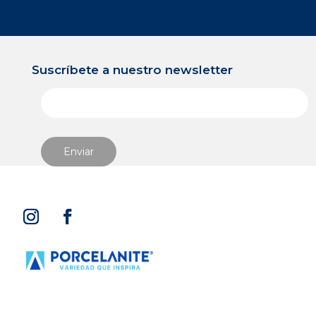
Suscríbete a nuestro newsletter