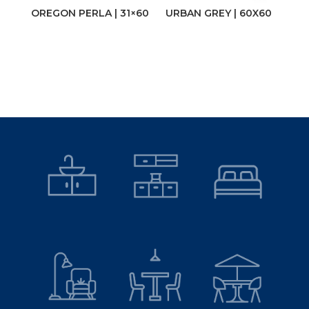
OREGON PERLA | 31×60
URBAN GREY | 60X60