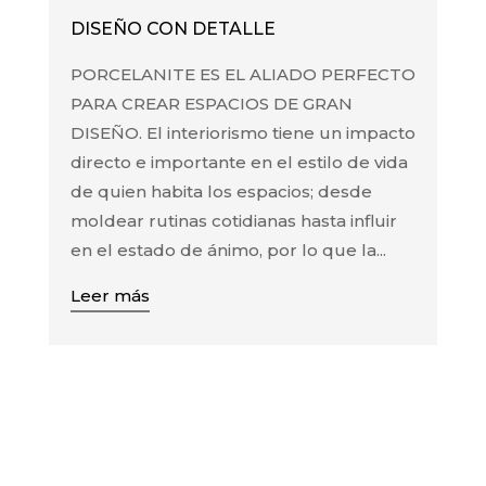
DISEÑO CON DETALLE
PORCELANITE ES EL ALIADO PERFECTO
PARA CREAR ESPACIOS DE GRAN
DISEÑO. El interiorismo tiene un impacto
directo e importante en el estilo de vida
de quien habita los espacios; desde
moldear rutinas cotidianas hasta influir
en el estado de ánimo, por lo que la...
Leer más