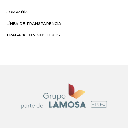
COMPAÑÍA
LÍNEA DE TRANSPARENCIA
TRABAJA CON NOSOTROS