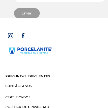
PREGUNTAS FRECUENTES
CONTÁCTANOS
CERTIFICADOS
POLÍTICA DE PRIVACIDAD