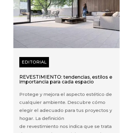
EDITORIAL
REVESTIMIENTO: tendencias, estilos e
importancia para cada espacio
Protege y mejora el aspecto estético de
cualquier ambiente. Descubre cómo
elegir el adecuado para tus proyectos y
hogar. La definición
de revestimiento nos indica que se trata