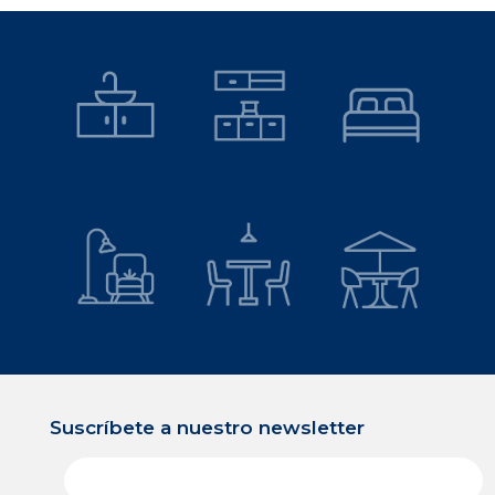
Suscríbete a nuestro newsletter