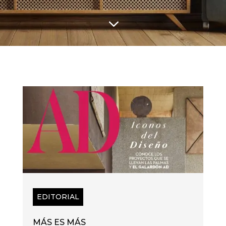
3
EDITORIAL
MÁS ES MÁS