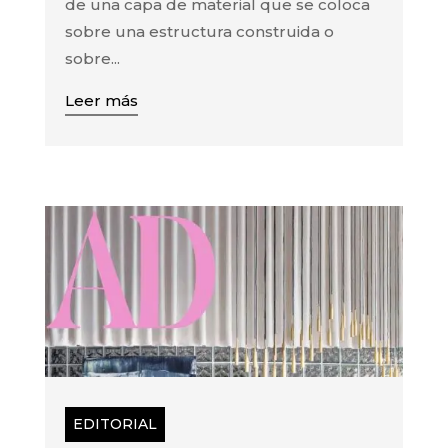
de una capa de material que se coloca
sobre una estructura construida o
sobre...
Leer más
EDITORIAL