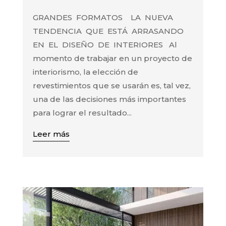
GRANDES FORMATOS LA NUEVA
TENDENCIA QUE ESTÁ ARRASANDO
EN EL DISEÑO DE INTERIORES Al
momento de trabajar en un proyecto de
interiorismo, la elección de
revestimientos que se usarán es, tal vez,
una de las decisiones más importantes
para lograr el resultado...
Leer más