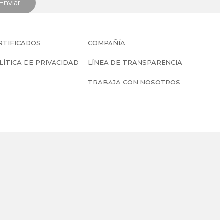
RTIFICADOS
COMPAÑÍA
LÍTICA DE PRIVACIDAD
LÍNEA DE TRANSPARENCIA
TRABAJA CON NOSOTROS