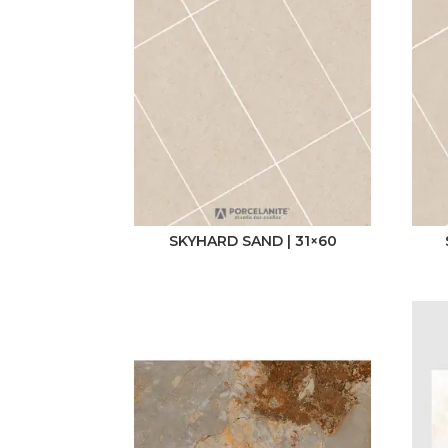
SKYHARD SAND | 31×60