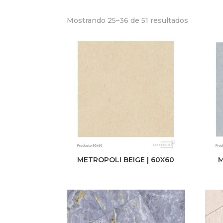
Mostrando 25–36 de 51 resultados
METROPOLI BEIGE | 60X60
M