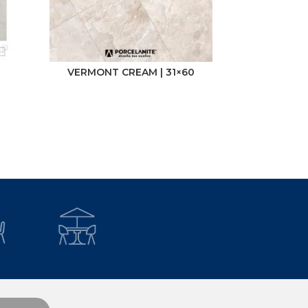
VERMONT CREAM | 31×60