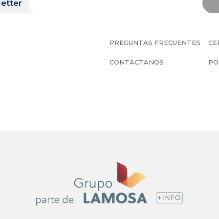
etter
PREGUNTAS FRECUENTES
CE
CONTÁCTANOS
PO