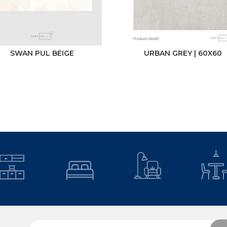
SWAN PUL BEIGE
URBAN GREY | 60X60