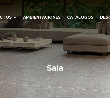
CTOS
AMBIENTACIONES
CATÁLOGOS
DES
Sala