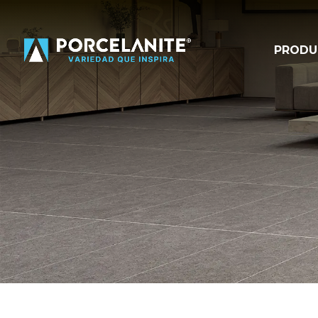
PRODU