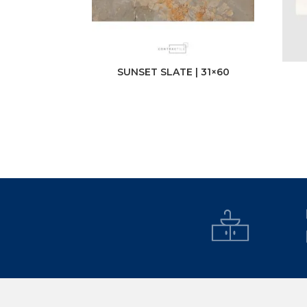
SUNSET SLATE | 31×60