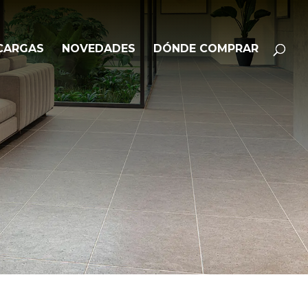
Búsqueda
BUSCAR
de
productos
CARGAS
NOVEDADES
DÓNDE COMPRAR