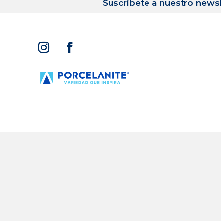
Suscríbete a nuestro newsl