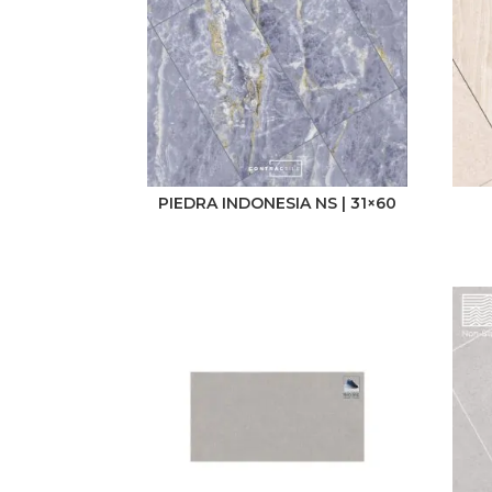
PIEDRA INDONESIA NS | 31×60