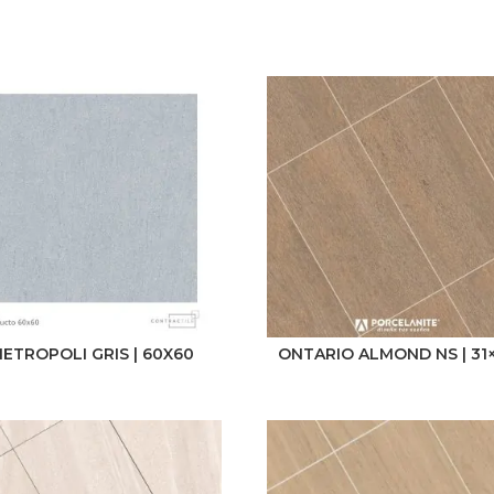
ETROPOLI GRIS | 60X60
ONTARIO ALMOND NS | 31