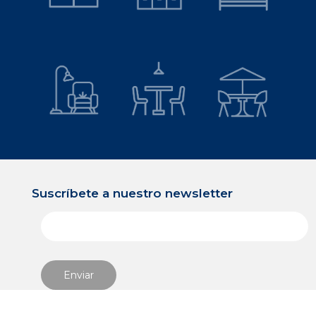
Suscríbete a nuestro newsletter