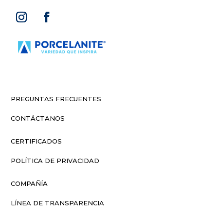
PREGUNTAS FRECUENTES
CONTÁCTANOS
CERTIFICADOS
POLÍTICA DE PRIVACIDAD
COMPAÑÍA
LÍNEA DE TRANSPARENCIA