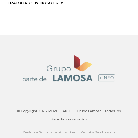
TRABAJA CON NOSOTROS
© Copyright 2025| PORCELANITE – Grupo Lamosa | Todos los
derechos reservados
Cerámica San Lorenzo Argentina
|
Cermica San Lorenzo