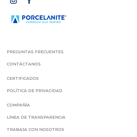
India
Perú
PREGUNTAS FRECUENTES
CONTÁCTANOS
CERTIFICADOS
POLÍTICA DE PRIVACIDAD
COMPAÑÍA
LÍNEA DE TRANSPARENCIA
TRABAJA CON NOSOTROS