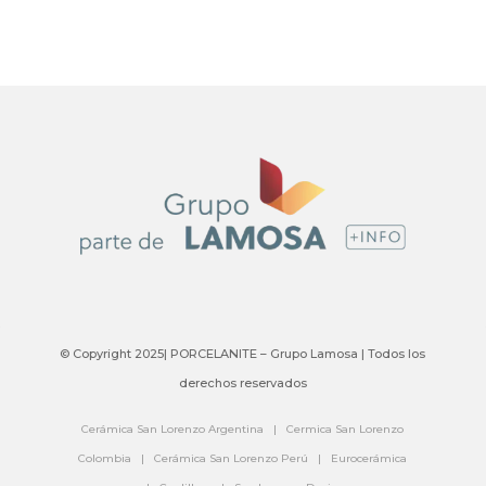
© Copyright 2025| PORCELANITE – Grupo Lamosa | Todos los
derechos reservados
Cerámica San Lorenzo Argentina
|
Cermica San Lorenzo
Colombia
|
Cerámica San Lorenzo Perú
|
Eurocerámica